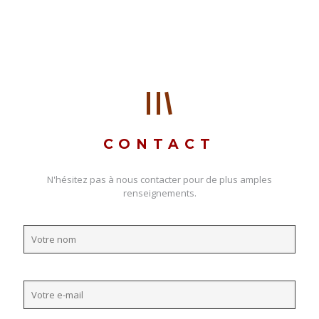
CONTACT
N'hésitez pas à nous contacter pour de plus amples
renseignements.