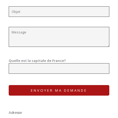
Quelle est la capitale de France?
Adresse