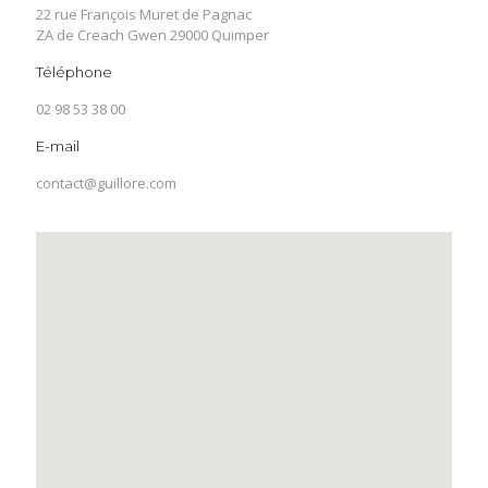
22 rue François Muret de Pagnac
ZA de Creach Gwen 29000 Quimper
Téléphone
02 98 53 38 00
E-mail
contact@guillore.com