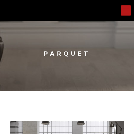
PARQUET